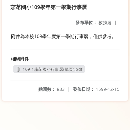
茄苳國小109學年第一學期行事曆
發布單位：
教務處
|
附件為本校109學年度第一學期行事曆，僅供參考。
相關附件
109-1茄苳國小行事曆(單頁).pdf
另開新視窗
點閱數：
833
|
發佈日期：
1599-12-15