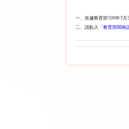
一、依據教育部109年7月3
二、請點入「
教育部閩南