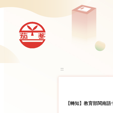
移至網頁之主要內容區位置
:::
【轉知】教育部閩南語