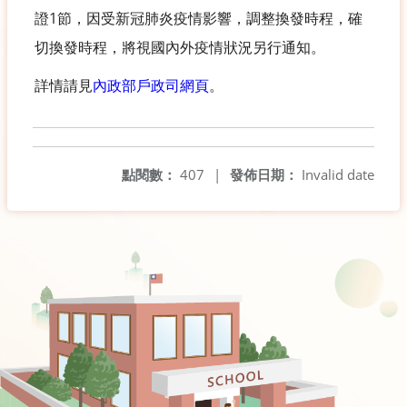
證1節，因受新冠肺炎疫情影響，調整換發時程，確
切換發時程，將視國內外疫情狀況另行通知。
詳情請見
內政部戶政司網頁
。
點閱數：
407
|
發佈日期：
Invalid date