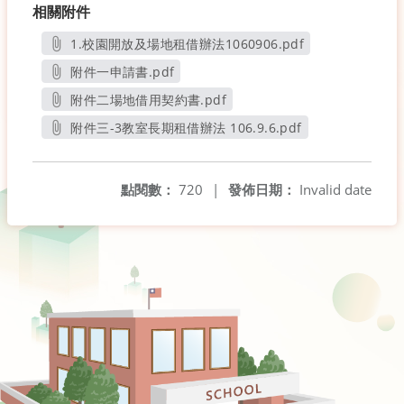
相關附件
1.校園開放及場地租借辦法1060906.pdf
另開新視窗
附件一申請書.pdf
另開新視窗
附件二場地借用契約書.pdf
另開新視窗
附件三-3教室長期租借辦法 106.9.6.pdf
另開新視窗
點閱數：
720
|
發佈日期：
Invalid date