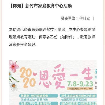
【轉知】新竹市家庭教育中心活動
發布單位：
學輔處
|
為促進已婚市民婚姻經營技巧學習，本中心擬規劃辦
理婚姻教育活動，簡章各乙份（如附件），歡迎教師
及家長報名參與。