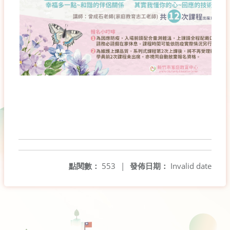
點閱數：
553
|
發佈日期：
Invalid date