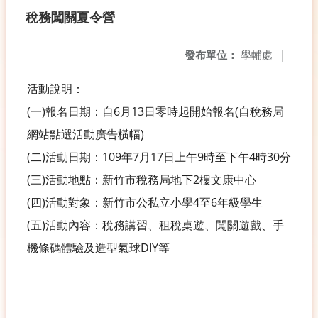
稅務闖關夏令營
發布單位：
學輔處
|
活動說明：
(一)報名日期：自6月13日零時起開始報名(自稅務局
網站點選活動廣告橫幅)
(二)活動日期：109年7月17日上午9時至下午4時30分
(三)活動地點：新竹市稅務局地下2樓文康中心
(四)活動對象：新竹市公私立小學4至6年級學生
(五)活動內容：稅務講習、租稅桌遊、闖關遊戲、手
機條碼體驗及造型氣球DIY等