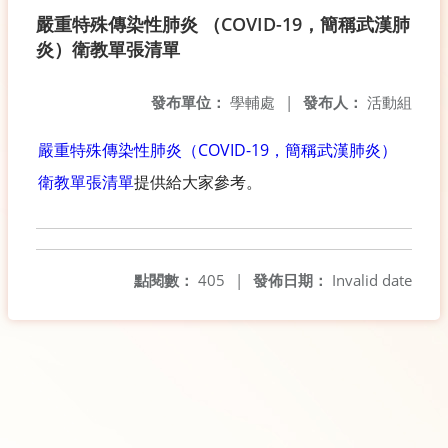
嚴重特殊傳染性肺炎 （COVID-19，簡稱武漢肺
炎）衛教單張清單
發布單位：
學輔處
|
發布人：
活動組
嚴重特殊傳染性肺炎（COVID-19，簡稱武漢肺炎）
衛教單張清單
提供給大家參考。
點閱數：
405
|
發佈日期：
Invalid date