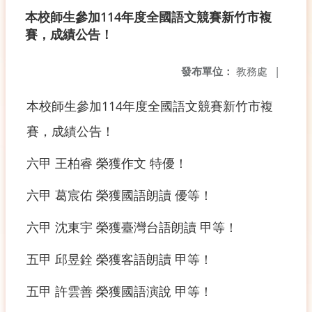
本校師生參加114年度全國語文競賽新竹市複
賽，成績公告！
發布單位：
教務處
|
本校師生參加114年度全國語文競賽新竹市複
賽，成績公告！
六甲 王柏睿 榮獲作文 特優！
六甲 葛宸佑 榮獲國語朗讀 優等！
六甲 沈東宇 榮獲臺灣台語朗讀 甲等！
五甲 邱昱銓 榮獲客語朗讀 甲等！
五甲 許雲善 榮獲國語演說 甲等！