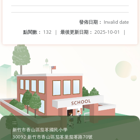
發佈日期：
Invalid date
點閱數：
132
|
最後更新日期：
2025-10-01
|
:::
新竹市香山區茄苳國民小學
30092 新竹市香山區茄苳里茄苳路70號