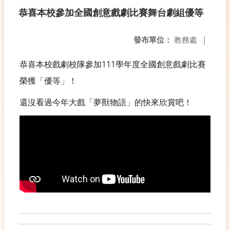
恭喜本校參加全國創意戲劇比賽舞台劇組優等
發布單位：
教務處
|
恭喜本校戲劇校隊參加111學年度全國創意戲劇比賽
榮獲「優等」！
還沒看過今年大戲「夢獸物語」的快來欣賞吧！