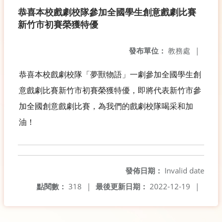
恭喜本校戲劇校隊參加全國學生創意戲劇比賽
新竹市初賽榮獲特優
發布單位：
教務處
|
恭喜本校戲劇校隊「夢獸物語」一劇參加全國學生創
意戲劇比賽新竹市初賽榮獲特優，即將代表新竹市參
加全國創意戲劇比賽，為我們的戲劇校隊喝采和加
油！
發佈日期：
Invalid date
點閱數：
318
|
最後更新日期：
2022-12-19
|