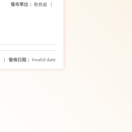
發布單位：
教務處
|
0
|
發佈日期：
Invalid date