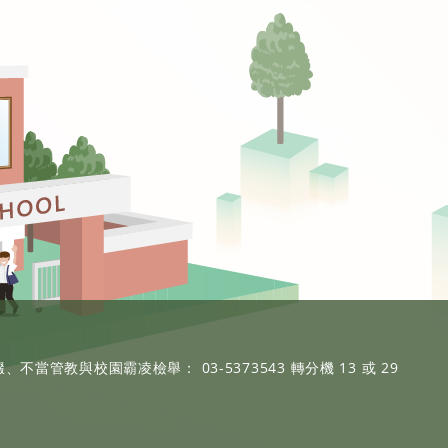
、不當管教與校園霸凌檢舉： 03-5373543 轉分機 13 或 29