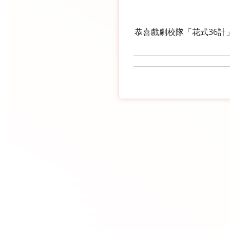
恭喜戲劇校隊「花式36計