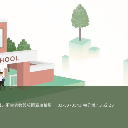
、不當管教與校園霸凌檢舉： 03-5373543 轉分機 13 或 29