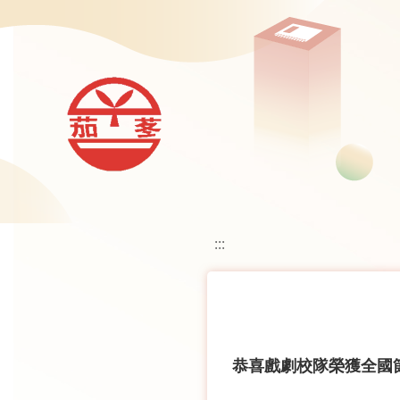
移至網頁之主要內容區位置
:::
恭喜戲劇校隊榮獲全國