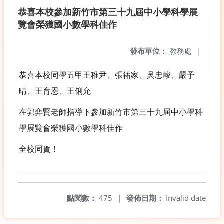
恭喜本校參加新竹市第三十九屆中小學科學展
覽會榮獲國小數學科佳作
發布單位：
教務處
|
恭喜本校同學五甲王稚尹、張祐家、吳忠峻、嚴予
晴、王育恩、王俐允
在郭弈賢老師指導下參加新竹市第三十九屆中小學科
學展覽會榮獲國小數學科佳作
全校同賀！
點閱數：
475
|
發佈日期：
Invalid date