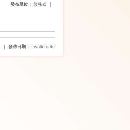
發布單位：
教務處
|
4
|
發佈日期：
Invalid date