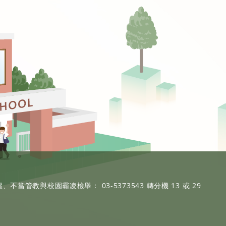
、不當管教與校園霸凌檢舉： 03-5373543 轉分機 13 或 29