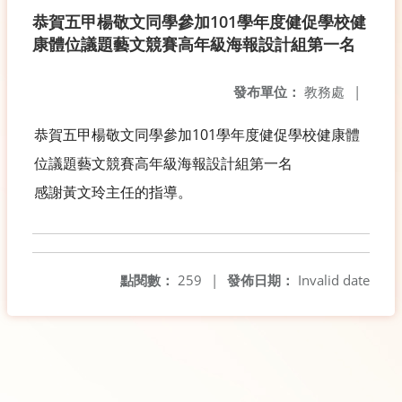
恭賀五甲楊敬文同學參加101學年度健促學校健
康體位議題藝文競賽高年級海報設計組第一名
發布單位：
教務處
|
恭賀五甲楊敬文同學參加101學年度健促學校健康體
位議題藝文競賽高年級海報設計組第一名
感謝黃文玲主任的指導。
點閱數：
259
|
發佈日期：
Invalid date