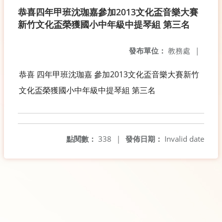
恭喜四年甲班沈珈嘉參加2013文化盃音樂大賽
新竹文化盃榮獲國小中年級中提琴組 第三名
發布單位：
教務處
|
恭喜 四年甲班沈珈嘉 參加2013文化盃音樂大賽新竹
文化盃榮獲國小中年級中提琴組 第三名
點閱數：
338
|
發佈日期：
Invalid date