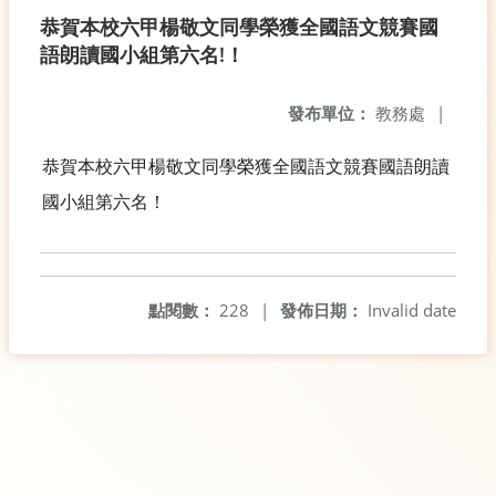
恭賀本校六甲楊敬文同學榮獲全國語文競賽國
語朗讀國小組第六名!！
發布單位：
教務處
|
恭賀本校六甲楊敬文同學榮獲全國語文競賽國語朗讀
國小組第六名！
點閱數：
228
|
發佈日期：
Invalid date