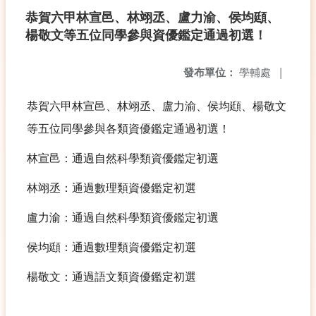
恭賀六甲林宣邑、林翊丞、盧力渝、侯均頲、
楊敬文等五位同學參與資優鑑定通過初選！
發布單位：
學輔處
|
恭賀六甲林宣邑、林翊丞、盧力渝、侯均頲、楊敬文
等五位同學參與各類資優鑑定通過初選！
林宣邑：通過自然科學類資優鑑定初選
林翊丞：通過數理類資優鑑定初選
盧力渝：通過自然科學類資優鑑定初選
侯均頲：通過數理類資優鑑定初選
楊敬文：通過語文類資優鑑定初選