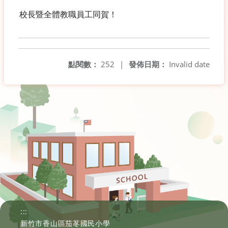
校長暨全體教職員工同賀！
點閱數：
252
|
發佈日期：
Invalid date
:::
新竹市香山區茄苳國民小學