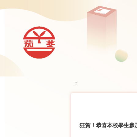
移至網頁之主要內容區位置
:::
狂賀！恭喜本校學生參