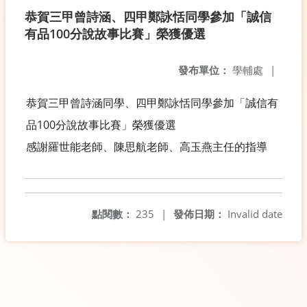
恭賀三甲曾詩涵、四甲鄭詠恬同學參加「誠信
有品100分說故事比賽」榮獲優選
發布單位：
學輔處
|
恭賀三甲曾詩涵同學、四甲鄭詠恬同學參加「誠信有
品100分說故事比賽」榮獲優選
感謝羅世能老師、陳思航老師、高玉燕主任的指導
點閱數：
235
|
發佈日期：
Invalid date