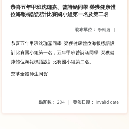
恭喜五年甲班沈珈嘉、曾詩涵同學 榮獲健康體
位海報標語設計比賽國小組第一名及第二名
發布單位：
學輔處
|
恭喜五年甲班沈珈嘉同學 榮獲健康體位海報標語設
計比賽國小組第一名，五年甲班曾詩涵同學 榮獲健
康體位海報標語設計比賽國小組第二名。
茄苳全體師生同賀
點閱數：
204
|
發佈日期：
Invalid date