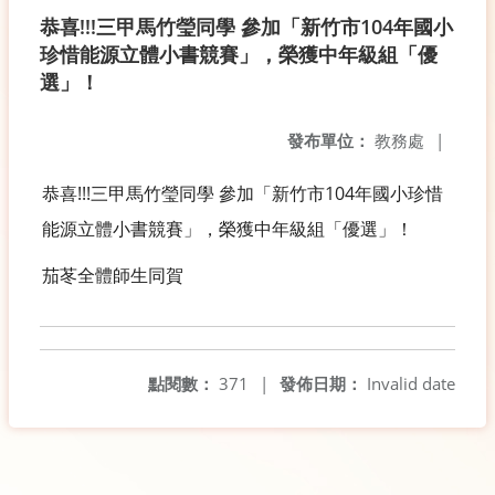
恭喜!!!三甲馬竹瑩同學 參加「新竹市104年國小
珍惜能源立體小書競賽」，榮獲中年級組「優
選」！
發布單位：
教務處
|
恭喜!!!三甲馬竹瑩同學 參加「新竹市104年國小珍惜
能源立體小書競賽」，榮獲中年級組「優選」！
茄苳全體師生同賀
點閱數：
371
|
發佈日期：
Invalid date