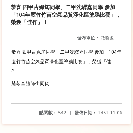
恭喜 四甲古姵筠同學、二甲沈驛嘉同學 參加
「104年度竹竹苗空氣品質淨化區塗鴉比賽」，
榮獲「佳作」！
發布單位：
教務處
|
恭喜 四甲古姵筠同學、二甲沈驛嘉同學 參加「104年
度竹竹苗空氣品質淨化區塗鴉比賽」，榮獲「佳
作」！
茄苳全體師生同賀
點閱數：
542
|
發佈日期：
1451-11-06