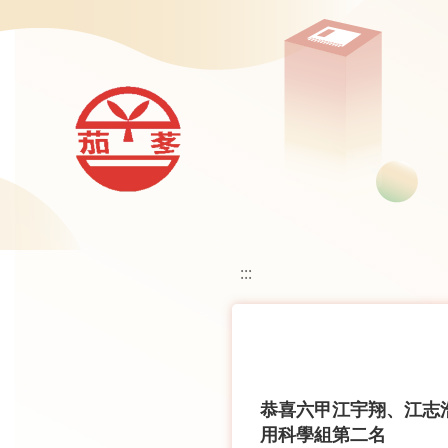
移至網頁之主要內容區位置
:::
恭喜六甲江宇翔、江志
用科學組第二名