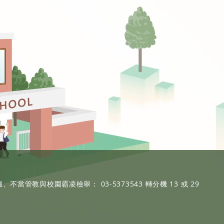
、不當管教與校園霸凌檢舉： 03-5373543 轉分機 13 或 29