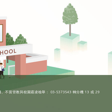
、不當管教與校園霸凌檢舉： 03-5373543 轉分機 13 或 29