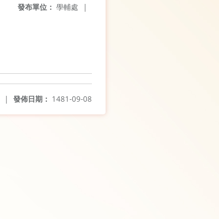
發布單位：
學輔處
|
|
發佈日期：
1481-09-08