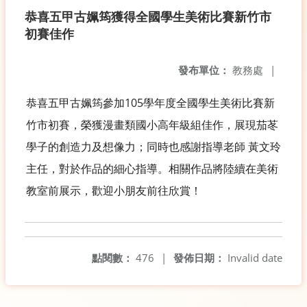
恭喜五甲古姵筠獲得全國學生美術比賽新竹市
初賽佳作
發布單位：
教務處
|
恭喜五甲古姵筠參加105學年度全國學生美術比賽新
竹市初賽，榮獲漫畫類國小高年級組佳作，展現茄苳
學子的創造力及想像力；同時也感謝指導老師 黃文玲
主任，對於作品的細心指導。相關作品將陸續在美術
教室前展示，歡迎小朋友前往欣賞！
點閱數：
476
|
發佈日期：
Invalid date