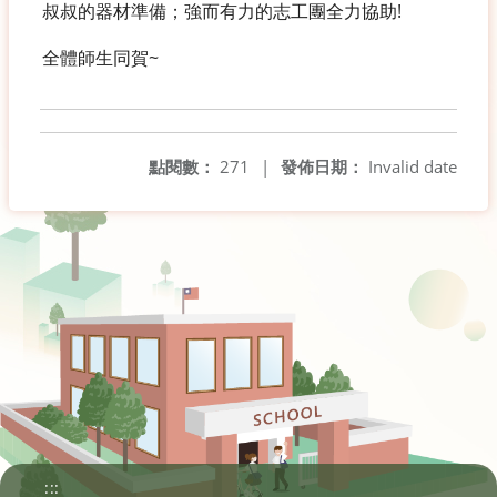
叔叔的器材準備；強而有力的志工團全力協助!
全體師生同賀~
點閱數：
271
|
發佈日期：
Invalid date
:::