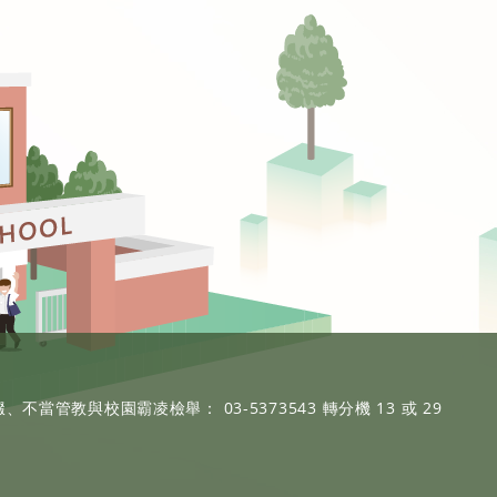
、不當管教與校園霸凌檢舉： 03-5373543 轉分機 13 或 29