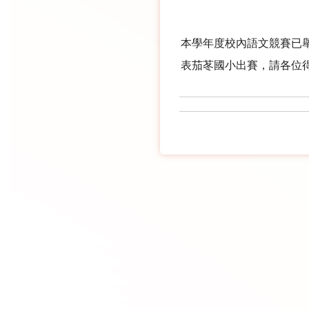
本學年度校內語文競賽已
表茄苳國小出賽，請各位