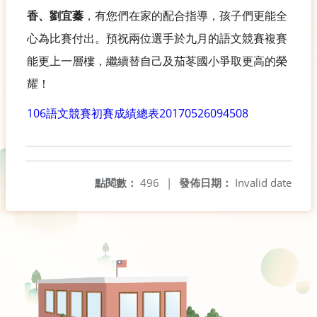
香、劉宜蓁
，有您們在家的配合指導，孩子們更能全
心為比賽付出。預祝兩位選手於九月的語文競賽複賽
能更上一層樓，繼續替自己及茄苳國小爭取更高的榮
耀！
106語文競賽初賽成績總表20170526094508
點閱數：
496
|
發佈日期：
Invalid date