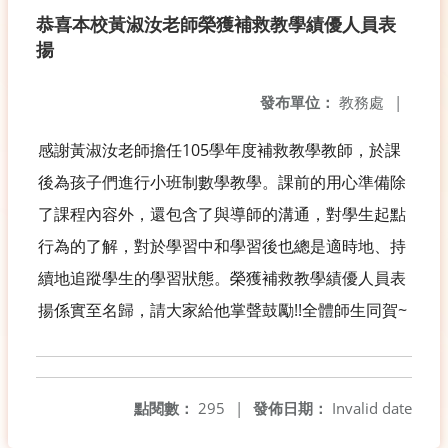
恭喜本校黃淑汝老師榮獲補救教學績優人員表
揚
發布單位：
教務處
|
感謝黃淑汝老師擔任105學年度補救教學教師，於課
後為孩子們進行小班制數學教學。課前的用心準備除
了課程內容外，還包含了與導師的溝通，對學生起點
行為的了解，對於學習中和學習後也總是適時地、持
續地追蹤學生的學習狀態。榮獲補救教學績優人員表
揚係實至名歸，請大家給他掌聲鼓勵!!全體師生同賀~
點閱數：
295
|
發佈日期：
Invalid date