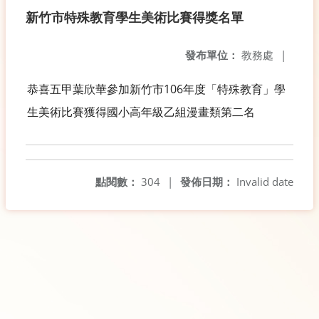
新竹市特殊教育學生美術比賽得獎名單
發布單位：
教務處
|
恭喜五甲葉欣華參加新竹市106年度「特殊教育」學
生美術比賽獲得國小高年級乙組漫畫類第二名
點閱數：
304
|
發佈日期：
Invalid date