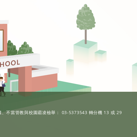
、不當管教與校園霸凌檢舉： 03-5373543 轉分機 13 或 29