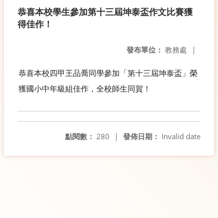
恭喜本校學生參加第十三屆坤泰盃作文比賽獲
得佳作！
發布單位：
教務處
|
恭喜本校四甲王品喬同學參加「第十三屆坤泰盃」榮
獲國小中年級組佳作，全校師生同賀！
點閱數：
280
|
發佈日期：
Invalid date