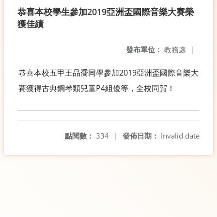
恭喜本校學生參加2019亞洲盃國際音樂大賽榮
獲佳績
發布單位：
教務處
|
恭喜本校五甲王品喬同學參加2019亞洲盃國際音樂大
賽獲得古典鋼琴類兒童P4組優等，全校同賀！
點閱數：
334
|
發佈日期：
Invalid date