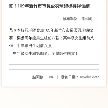
賀！109年新竹市市長盃羽球錦標賽得佳績
發布單位：
學輔處
|
恭喜本校羽球隊參加109年新竹市市長盃羽球錦標
賽，榮獲高年級男生組前八強；高年級女生組前八
強；中年級男生組前八強
；中年級女生組第四名。全體師生同賀！
點閱數：
386
|
發佈日期：
Invalid date