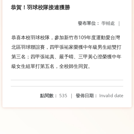
恭賀！羽球校隊接連獲勝
發布單位：
學輔處
|
恭喜本校羽球校隊，參加新竹市109年度運動愛台灣
北區羽球聯誼賽，四甲張祐家榮獲中年級男生組雙打
第三名；四甲張祐真、嚴予晴、三甲黃心澄榮獲中年
級女生組單打第五名，全校師生同賀。
點閱數：
535
|
發佈日期：
Invalid date