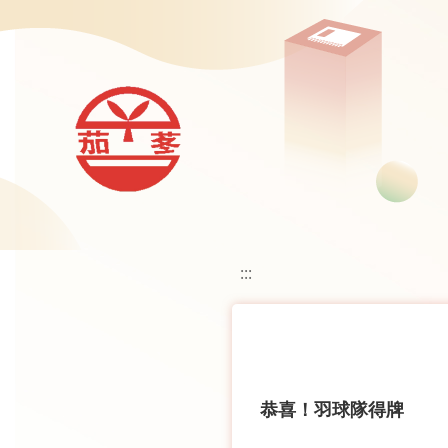
移至網頁之主要內容區位置
:::
恭喜！羽球隊得牌