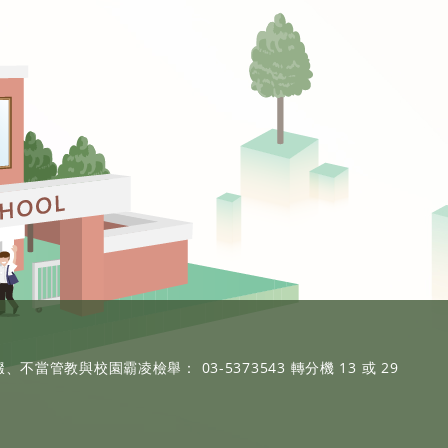
、不當管教與校園霸凌檢舉： 03-5373543 轉分機 13 或 29