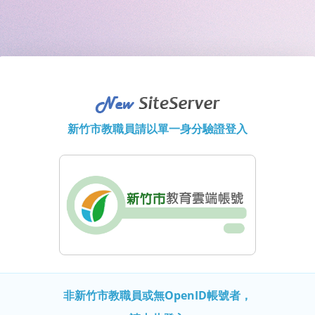
新竹市教職員請以單一身分驗證登入
非新竹市教職員或無OpenID帳號者，